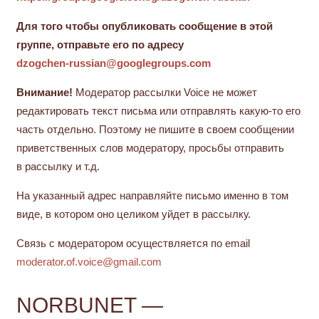
Для того чтобы опубликовать сообщение в этой
группе, отправьте его по адресу
dzogchen-russian@googlegroups.com
Внимание!
Модератор рассылки Voice не может
редактировать текст письма или отправлять какую-то его
часть отдельно. Поэтому не пишите в своем сообщении
приветственных слов модератору, просьбы отправить
в рассылку и т.д.
На указанный адрес направляйте письмо именно в том
виде, в котором оно целиком уйдет в рассылку.
Связь с модератором осуществляется по email
moderator.of.voice@gmail.com
NORBUNET —