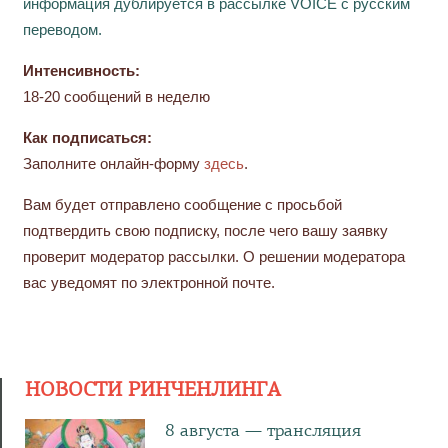
информация дублируется в рассылке VOICE с русским
переводом.
Интенсивность:
18-20 сообщений в неделю
Как подписаться:
Заполните онлайн-форму
здесь
.
Вам будет отправлено сообщение с просьбой
подтвердить свою подписку, после чего вашу заявку
проверит модератор рассылки. О решении модератора
вас уведомят по электронной почте.
НОВОСТИ РИНЧЕНЛИНГА
8 августа — трансляция