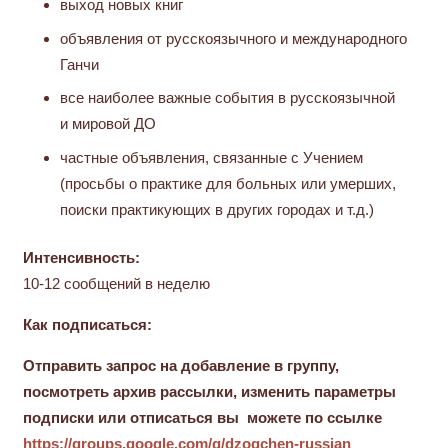
выход новых книг
объявления от русскоязычного и международного
Ганчи
все наиболее важные события в русскоязычной
и мировой ДО
частные объявления, связанные с Учением
(просьбы о практике для больных или умерших,
поиски практикующих в других городах и т.д.)
Интенсивность:
10-12 сообщений в неделю
Как подписаться:
Отправить запрос на добавление в группу,
посмотреть архив рассылки, изменить параметры
подписки или отписаться вы можете по ссылке
https://groups.google.com/g/dzogchen-russian