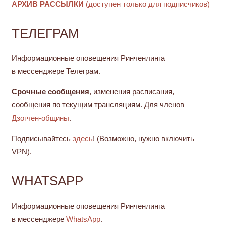
АРХИВ РАССЫЛКИ
(доступен только для подписчиков)
ТЕЛЕГРАМ
Информационные оповещения Ринченлинга
в мессенджере Телеграм.
Срочные сообщения
, изменения расписания,
сообщения по текущим трансляциям. Для членов
Дзогчен-общины
.
Подписывайтесь
здесь
! (Возможно, нужно включить
VPN).
WHATSAPP
Информационные оповещения Ринченлинга
в мессенджере
WhatsApp
.