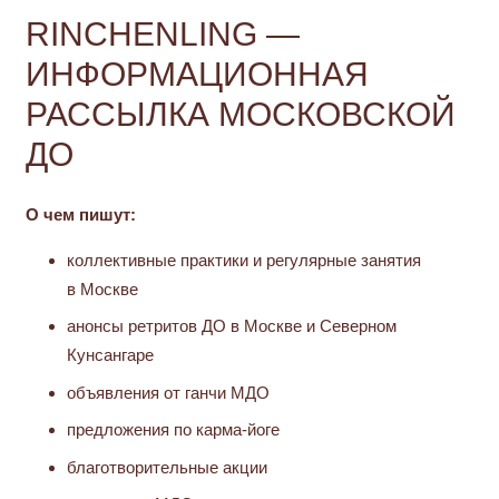
RINCHENLING —
ИНФОРМАЦИОННАЯ
РАССЫЛКА МОСКОВСКОЙ
ДО
О чем пишут:
коллективные практики и регулярные занятия
в Москве
анонсы ретритов ДО в Москве и Северном
Кунсангаре
объявления от ганчи МДО
предложения по карма-йоге
благотворительные акции