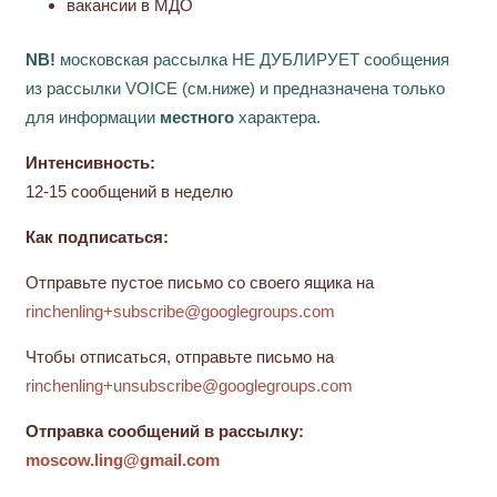
вакансии в МДО
NB!
московская рассылка НЕ ДУБЛИРУЕТ сообщения
из рассылки VOICE (см.ниже) и предназначена только
для информации
местного
характера.
Интенсивность:
12-15 сообщений в неделю
Как подписаться:
Отправьте пустое письмо со своего ящика на
rinchenling+subscribe@googlegroups.com
Чтобы отписаться, отправьте письмо на
rinchenling+unsubscribe@googlegroups.com
Отправка сообщений в рассылку:
moscow.ling@gmail.com