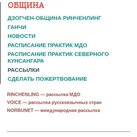
ОБЩИНА
ДЗОГЧЕН-ОБЩИНА РИНЧЕНЛИНГ
ГАНЧИ
НОВОСТИ
РАСПИСАНИЕ ПРАКТИК МДО
РАСПИСАНИЕ ПРАКТИК СЕВЕРНОГО
КУНСАНГАРА
РАССЫЛКИ
СДЕЛАТЬ ПОЖЕРТВОВАНИЕ
RINCHENLING — рассылка МДО
VOICE — рассылка русскоязычных стран
NORBUNET — международная рассылка