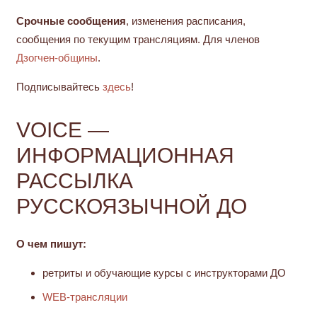
Срочные сообщения
, изменения расписания,
сообщения по текущим трансляциям. Для членов
Дзогчен-общины
.
Подписывайтесь
здесь
!
VOICE —
ИНФОРМАЦИОННАЯ
РАССЫЛКА
РУССКОЯЗЫЧНОЙ ДО
О чем пишут:
ретриты и обучающие курсы с инструкторами ДО
WEB-трансляции