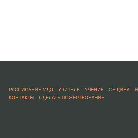
РАСПИСАНИЕ МДО
УЧИТЕЛЬ
УЧЕНИЕ
ОБЩИНА
КОНТАКТЫ
СДЕЛАТЬ ПОЖЕРТВОВАНИЕ