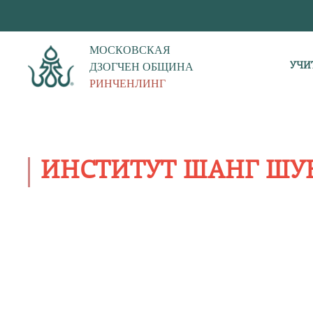
МОСКОВСКАЯ
ДЗОГЧЕН ОБЩИНА
УЧИ
РИНЧЕНЛИНГ
ИНСТИТУТ ШАНГ ШУ