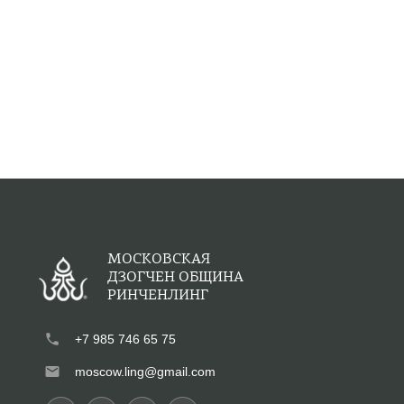
МОСКОВСКАЯ
ДЗОГЧЕН ОБЩИНА
РИНЧЕНЛИНГ
phone
+7 985 746 65 75
mail
moscow.ling@gmail.com