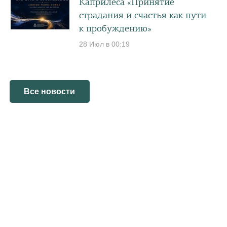
Каприлеса «Принятие
страдания и счастья как пути
к пробуждению»
28 Июл в 00:19
Все новости