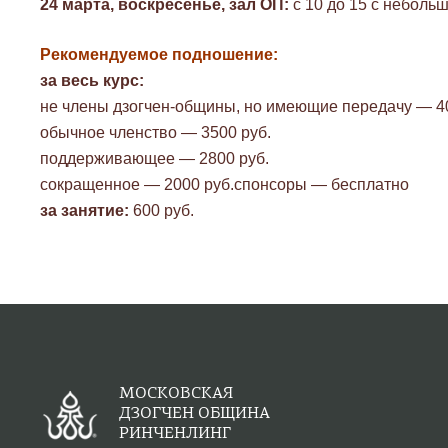
24 марта, воскресенье, зал ОП:
с 10 до 15 с небол
Рекомендуемое подношение:
за весь курс:
не члены дзогчен-общины, но имеющие передачу — 40
обычное членство — 3500 руб.
поддерживающее — 2800 руб.
сокращенное — 2000 руб.спонсоры — бесплатно
за занятие:
600 руб.
МОСКОВСКАЯ
ДЗОГЧЕН ОБЩИНА
РИНЧЕНЛИНГ