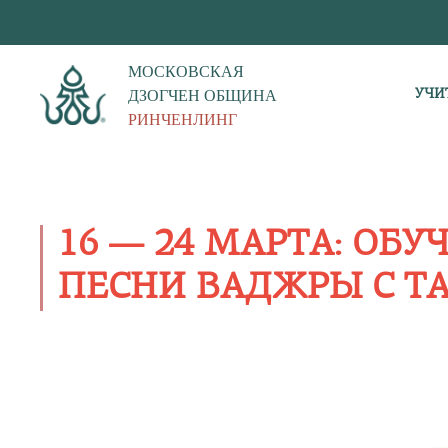
МОСКОВСКАЯ
ДЗОГЧЕН ОБЩИНА
УЧИ
РИНЧЕНЛИНГ
16 — 24 МАРТА: ОБ
ПЕСНИ ВАДЖРЫ С Т