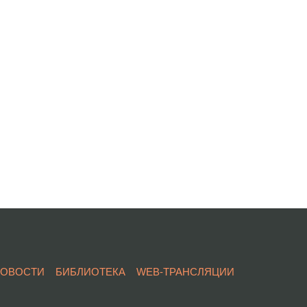
НОВОСТИ
БИБЛИОТЕКА
WEB-ТРАНСЛЯЦИИ