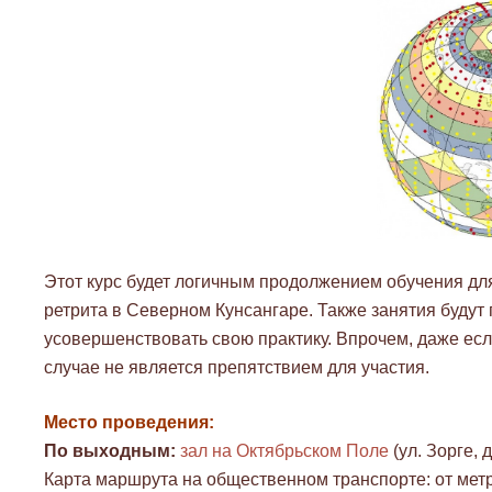
Этот курс будет логичным продолжением обучения для 
ретрита в Северном Кунсангаре. Также занятия будут 
усовершенствовать свою практику. Впрочем, даже есл
случае не является препятствием для участия.
Место проведения:
По выходным:
зал на Октябрьском Поле
(ул. Зорге, 
Карта маршрута на общественном транспорте: от мет