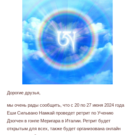
Дорогие друзья,
мы очень рады сообщить, что с 20 по 27 июня 2024 года
Еши Сильвано Намкай проведет ретрит по Учению
Дзогчен в гонпе Меригара в Италии.
Ретрит будет
открытым для всех, также будет организована онлайн