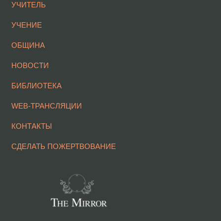
УЧИТЕЛЬ
УЧЕНИЕ
ОБЩИНА
НОВОСТИ
БИБЛИОТЕКА
WEB-ТРАНСЛЯЦИИ
КОНТАКТЫ
СДЕЛАТЬ ПОЖЕРТВОВАНИЕ