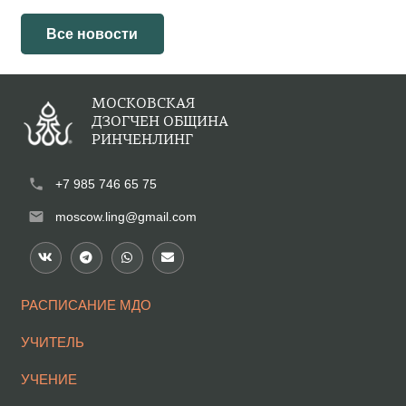
Все новости
МОСКОВСКАЯ
ДЗОГЧЕН ОБЩИНА
РИНЧЕНЛИНГ
phone
+7 985 746 65 75
mail
moscow.ling@gmail.com
РАСПИСАНИЕ МДО
УЧИТЕЛЬ
УЧЕНИЕ