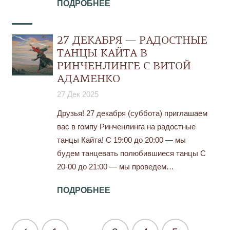
ПОДРОБНЕЕ
27 ДЕКАБРЯ — РАДОСТНЫЕ
ТАНЦЫ КАЙТА В
РИНЧЕНЛИНГЕ С ВИТОЙ
АДАМЕНКО
27 Дек 2025
Друзья! 27 декабря (суббота) приглашаем
вас в гомпу Ринченлинга на радостные
танцы Кайта! С 19:00 до 20:00 — мы
будем танцевать полюбившиеся танцы С
20-00 до 21:00 — мы проведем…
ПОДРОБНЕЕ