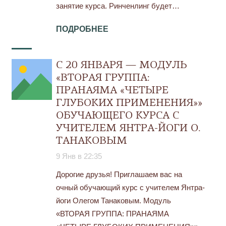
занятие курса. Ринченлинг будет…
ПОДРОБНЕЕ
С 20 ЯНВАРЯ — МОДУЛЬ
«ВТОРАЯ ГРУППА:
ПРАНАЯМА «ЧЕТЫРЕ
ГЛУБОКИХ ПРИМЕНЕНИЯ»»
ОБУЧАЮЩЕГО КУРСА С
УЧИТЕЛЕМ ЯНТРА-ЙОГИ О.
ТАНАКОВЫМ
9 Янв в 22:35
Дорогие друзья! Приглашаем вас на
очный обучающий курс с учителем Янтра-
йоги Олегом Танаковым. Модуль
«ВТОРАЯ ГРУППА: ПРАНАЯМА