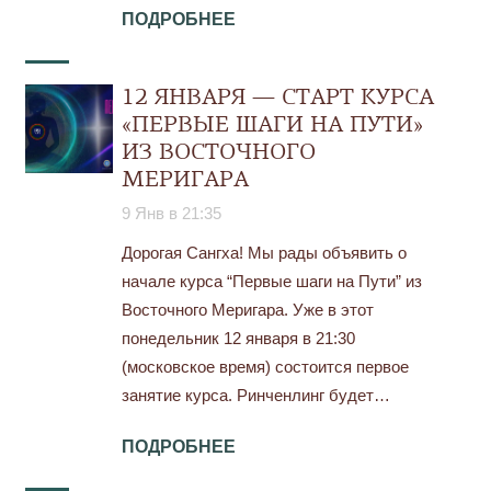
ПОДРОБНЕЕ
12 ЯНВАРЯ — СТАРТ КУРСА
«ПЕРВЫЕ ШАГИ НА ПУТИ»
ИЗ ВОСТОЧНОГО
МЕРИГАРА
9 Янв в 21:35
Дорогая Сангха! Мы рады объявить о
начале курса “Первые шаги на Пути” из
Восточного Меригара. Уже в этот
понедельник 12 января в 21:30
(московское время) состоится первое
занятие курса. Ринченлинг будет…
ПОДРОБНЕЕ