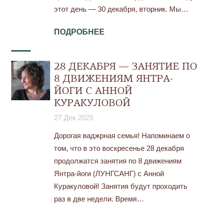
этот день — 30 декабря, вторник. Мы…
ПОДРОБНЕЕ
28 ДЕКАБРЯ — ЗАНЯТИЕ ПО
8 ДВИЖЕНИЯМ ЯНТРА-
ЙОГИ С АННОЙ
КУРАКУЛОВОЙ
27 Дек 2025
Дорогая ваджрная семья! Напоминаем о
том, что в это воскресенье 28 декабря
продолжатся занятия по 8 движениям
Янтра-йоги (ЛУНГСАНГ) c Анной
Куракуловой! Занятия будут проходить
раз в две недели. Время…