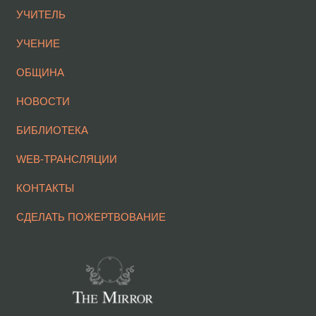
УЧИТЕЛЬ
УЧЕНИЕ
ОБЩИНА
НОВОСТИ
БИБЛИОТЕКА
WEB-ТРАНСЛЯЦИИ
КОНТАКТЫ
СДЕЛАТЬ ПОЖЕРТВОВАНИЕ