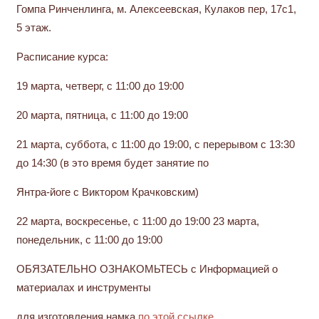
Гомпа Ринченлинга, м. Алексеевская, Кулаков пер, 17с1,
5 этаж.
Расписание курса:
19 марта, четверг, с 11:00 до 19:00
20 марта, пятница, с 11:00 до 19:00
21 марта, суббота, с 11:00 до 19:00, с перерывом с 13:30
до 14:30 (в это время будет занятие по
Янтра-йоге с Виктором Крачковским)
22 марта, воскресенье, с 11:00 до 19:00 23 марта,
понедельник, с 11:00 до 19:00
ОБЯЗАТЕЛЬНО ОЗНАКОМЬТЕСЬ с Информацией о
материалах и инструменты
для изготовления намка
по этой ссылке