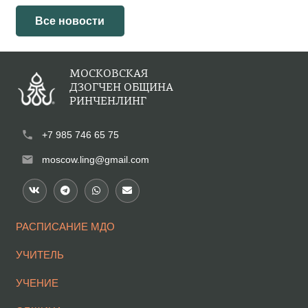
Все новости
МОСКОВСКАЯ
ДЗОГЧЕН ОБЩИНА
РИНЧЕНЛИНГ
phone
+7 985 746 65 75
mail
moscow.ling@gmail.com
РАСПИСАНИЕ МДО
УЧИТЕЛЬ
УЧЕНИЕ