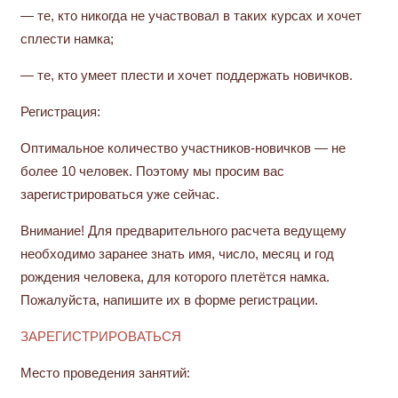
— те, кто никогда не участвовал в таких курсах и хочет
сплести намка;
— те, кто умеет плести и хочет поддержать новичков.
Регистрация:
Оптимальное количество участников-новичков — не
более 10 человек. Поэтому мы просим вас
зарегистрироваться уже сейчас.
Внимание! Для предварительного расчета ведущему
необходимо заранее знать имя, число, месяц и год
рождения человека, для которого плетётся намка.
Пожалуйста, напишите их в форме регистрации.
ЗАРЕГИСТРИРОВАТЬСЯ
Место проведения занятий: