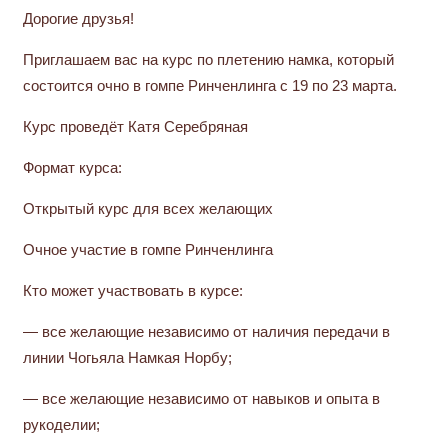
Дорогие друзья!
Приглашаем вас на курс по плетению намка, который
состоится очно в гомпе Ринченлинга с 19 по 23 марта.
Курс проведёт Катя Серебряная
Формат курса:
Открытый курс для всех желающих
Очное участие в гомпе Ринченлинга
Кто может участвовать в курсе:
— все желающие независимо от наличия передачи в
линии Чогьяла Намкая Норбу;
— все желающие независимо от навыков и опыта в
рукоделии;