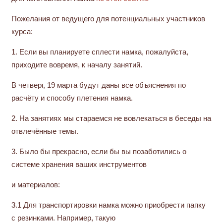
Пожелания от ведущего для потенциальных участников
курса:
1. Если вы планируете сплести намка, пожалуйста,
приходите вовремя, к началу занятий.
В четверг, 19 марта будут даны все объяснения по
расчёту и способу плетения намка.
2. На занятиях мы стараемся не вовлекаться в беседы на
отвлечённые темы.
3. Было бы прекрасно, если бы вы позаботились о
системе хранения ваших инструментов
и материалов:
3.1 Для транспортировки намка можно приобрести папку
с резинками. Например, такую