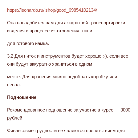
https://leonardo.ru/ishop/
good_69854102134/
Она понадобится вам для аккуратной транспортировки
изделия в процессе изготовления, так и
для готового намка.
3.2 Для ниток и инструментов будет хорошо :-), если все
они будут аккуратно храниться в одном
месте. Для хранения можно подобрать коробку или
пенал.
Подношение
Рекомендованное подношение за участие в курсе — 3000
рублей
Финансовые трудности не являются препятствием для