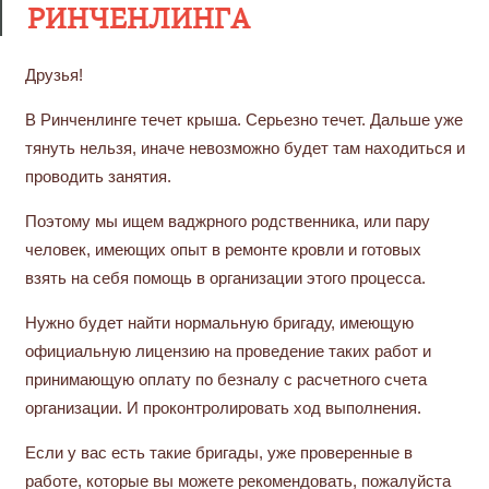
РИНЧЕНЛИНГА
Друзья!
В Ринченлинге течет крыша. Серьезно течет. Дальше уже
тянуть нельзя, иначе невозможно будет там находиться и
проводить занятия.
Поэтому мы ищем ваджрного родственника, или пару
человек, имеющих опыт в ремонте кровли и готовых
взять на себя помощь в организации этого процесса.
Нужно будет найти нормальную бригаду, имеющую
официальную лицензию на проведение таких работ и
принимающую оплату по безналу с расчетного счета
организации. И проконтролировать ход выполнения.
Если у вас есть такие бригады, уже проверенные в
работе, которые вы можете рекомендовать, пожалуйста