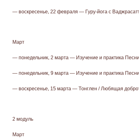
— воскресенье, 22 февраля — Гуру-йога с Ваджрасат
Март
— понедельник, 2 марта — Изучение и практика Пес
— понедельник, 9 марта — Изучение и практика Пес
— воскресенье, 15 марта — Тонглен / Любящая добро
2 модуль
Март