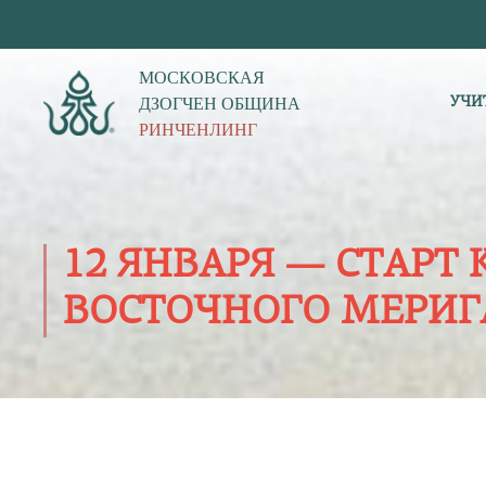
МОСКОВСКАЯ
ДЗОГЧЕН ОБЩИНА
УЧИ
РИНЧЕНЛИНГ
12 ЯНВАРЯ — СТАРТ 
ВОСТОЧНОГО МЕРИГ