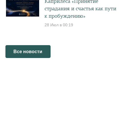
Каприлеса «Принятие
страдания и счастья как пути
к пробуждению»
28 Июл в 00:19
Все новости