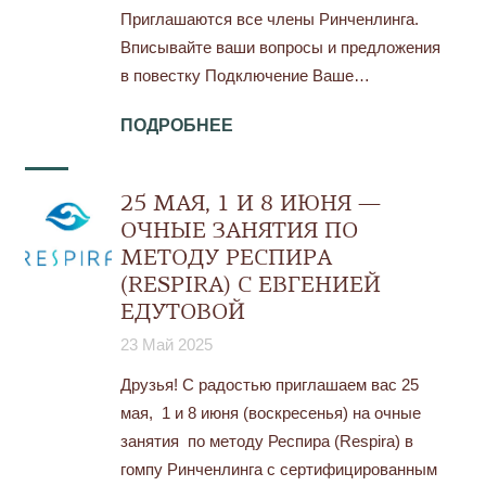
Приглашаются все члены Ринченлинга.
Вписывайте ваши вопросы и предложения
в повестку Подключение Ваше…
ПОДРОБНЕЕ
25 МАЯ, 1 И 8 ИЮНЯ —
ОЧНЫЕ ЗАНЯТИЯ ПО
МЕТОДУ РЕСПИРА
(RESPIRA) С ЕВГЕНИЕЙ
ЕДУТОВОЙ
23 Май 2025
Друзья! С радостью приглашаем вас 25
мая, 1 и 8 июня (воскресенья) на очные
занятия по методу Респира (Respira) в
гомпу Ринченлинга с сертифицированным