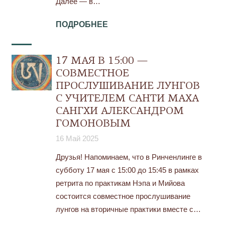
Далее — в…
ПОДРОБНЕЕ
17 МАЯ В 15:00 —
СОВМЕСТНОЕ
ПРОСЛУШИВАНИЕ ЛУНГОВ
С УЧИТЕЛЕМ САНТИ МАХА
САНГХИ АЛЕКСАНДРОМ
ГОМОНОВЫМ
16 Май 2025
Друзья! Напоминаем, что в Ринченлинге в
субботу 17 мая с 15:00 до 15:45 в рамках
ретрита по практикам Нэпа и Мийова
состоится совместное прослушивание
лунгов на вторичные практики вместе с…