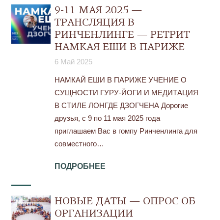
9-11 МАЯ 2025 —
ТРАНСЛЯЦИЯ В
РИНЧЕНЛИНГЕ — РЕТРИТ
НАМКАЯ ЕШИ В ПАРИЖЕ
6 Май 2025
НАМКАЙ ЕШИ В ПАРИЖЕ УЧЕНИЕ О
СУЩНОСТИ ГУРУ-ЙОГИ И МЕДИТАЦИЯ
В СТИЛЕ ЛОНГДЕ ДЗОГЧЕНА Дорогие
друзья, с 9 по 11 мая 2025 года
приглашаем Вас в гомпу Ринченлинга для
совместного…
ПОДРОБНЕЕ
НОВЫЕ ДАТЫ — ОПРОС ОБ
ОРГАНИЗАЦИИ