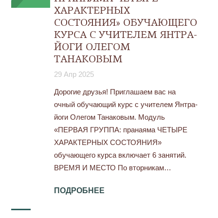
ХАРАКТЕРНЫХ
СОСТОЯНИЯ» ОБУЧАЮЩЕГО
КУРСА С УЧИТЕЛЕМ ЯНТРА-
ЙОГИ ОЛЕГОМ
ТАНАКОВЫМ
29 Апр 2025
Дорогие друзья! Приглашаем вас на
очный обучающий курс с учителем Янтра-
йоги Олегом Танаковым. Модуль
«ПЕРВАЯ ГРУППА: пранаяма ЧЕТЫРЕ
ХАРАКТЕРНЫХ СОСТОЯНИЯ»
обучающего курса включает 6 занятий.
ВРЕМЯ И МЕСТО По вторникам…
ПОДРОБНЕЕ