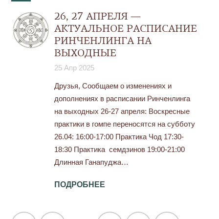
26, 27 АПРЕЛЯ —
АКТУАЛЬНОЕ РАСПИСАНИЕ
РИНЧЕНЛИНГА НА
ВЫХОДНЫЕ
25 Апр 2025
Друзья, Сообщаем о изменениях и
дополнениях в расписании Ринченлинга
на выходных 26-27 апреля: Воскресные
практики в гомпе переносятся на субботу
26.04: 16:00-17:00 Практика Чод 17:30-
18:30 Практика семдзинов 19:00-21:00
Длинная Ганапуджа…
ПОДРОБНЕЕ