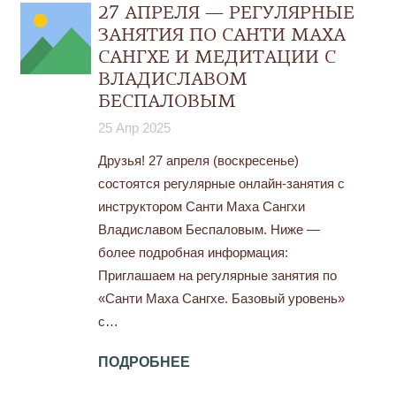
27 АПРЕЛЯ — РЕГУЛЯРНЫЕ
ЗАНЯТИЯ ПО САНТИ МАХА
САНГХЕ И МЕДИТАЦИИ С
ВЛАДИСЛАВОМ
БЕСПАЛОВЫМ
25 Апр 2025
Друзья! 27 апреля (воскресенье)
состоятся регулярные онлайн-занятия с
инструктором Санти Маха Сангхи
Владиславом Беспаловым. Ниже —
более подробная информация:
Приглашаем на регулярные занятия по
«Санти Маха Сангхе. Базовый уровень»
с…
ПОДРОБНЕЕ