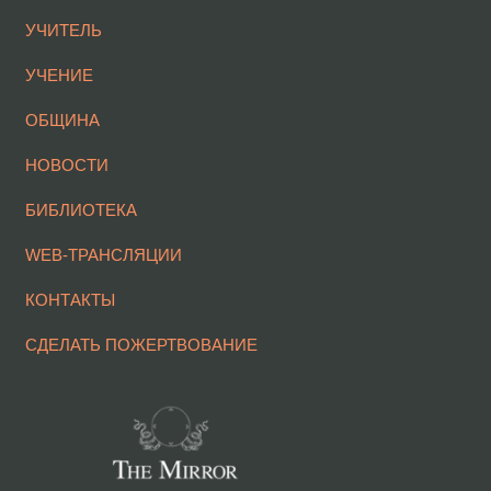
УЧИТЕЛЬ
УЧЕНИЕ
ОБЩИНА
НОВОСТИ
БИБЛИОТЕКА
WEB-ТРАНСЛЯЦИИ
КОНТАКТЫ
СДЕЛАТЬ ПОЖЕРТВОВАНИЕ