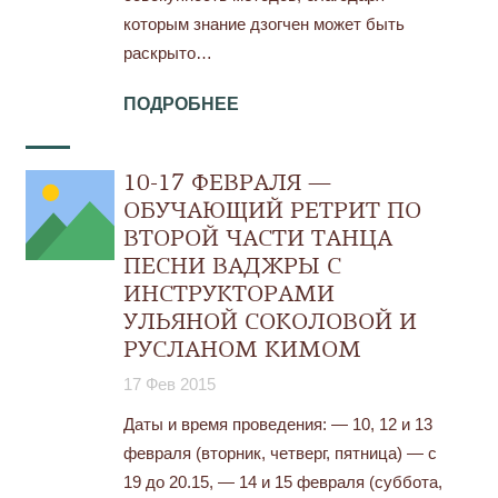
которым знание дзогчен может быть
раскрыто…
ПОДРОБНЕЕ
10-17 ФЕВРАЛЯ —
ОБУЧАЮЩИЙ РЕТРИТ ПО
ВТОРОЙ ЧАСТИ ТАНЦА
ПЕСНИ ВАДЖРЫ С
ИНСТРУКТОРАМИ
УЛЬЯНОЙ СОКОЛОВОЙ И
РУСЛАНОМ КИМОМ
17 Фев 2015
Даты и время проведения: — 10, 12 и 13
февраля (вторник, четверг, пятница) — с
19 до 20.15, — 14 и 15 февраля (суббота,