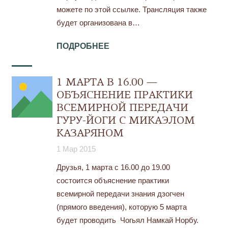
можете по этой ссылке. Трансляция также
будет организована в…
ПОДРОБНЕЕ
1 МАРТА В 16.00 —
ОБЪЯСНЕНИЕ ПРАКТИКИ
ВСЕМИРНОЙ ПЕРЕДАЧИ
ГУРУ-ЙОГИ С МИКАЭЛОМ
КАЗАРЯНОМ
1 Мар 2015
Друзья, 1 марта с 16.00 до 19.00
состоится объяснение практики
всемирной передачи знания дзогчен
(прямого введения), которую 5 марта
будет проводить Чогьял Намкай Норбу.