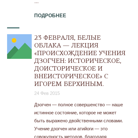
…
ПОДРОБНЕЕ
23 ФЕВРАЛЯ, БЕЛЫЕ
ОБЛАКА — ЛЕКЦИЯ
«ПРОИСХОЖДЕНИЕ УЧЕНИЯ
ДЗОГЧЕН: ИСТОРИЧЕСКОЕ,
ДОИСТОРИЧЕСКОЕ И
ВНЕИСТОРИЧЕСКОЕ» С
ИГОРЕМ БЕРХИНЫМ.
24 Фев 2015
Дзогчен — полное совершенство — наше
истинное состояние, которое не может
быть выражено двойственными словами.
Учение дзогчен или атийоги — это
совокупность методов, благодаря