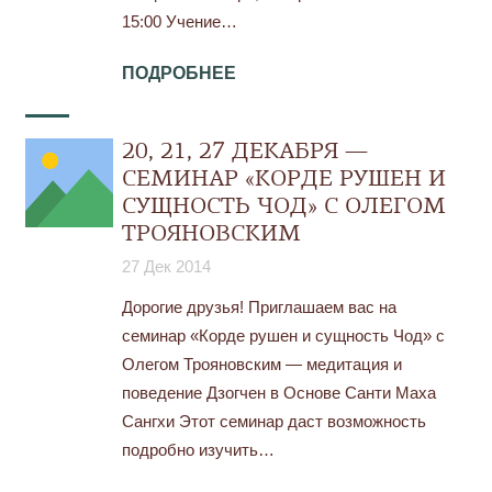
15:00 Учение…
ПОДРОБНЕЕ
20, 21, 27 ДЕКАБРЯ —
СЕМИНАР «КОРДЕ РУШЕН И
СУЩНОСТЬ ЧОД» С ОЛЕГОМ
ТРОЯНОВСКИМ
27 Дек 2014
Дорогие друзья! Приглашаем вас на
семинар «Корде рушен и сущность Чод» с
Олегом Трояновским — медитация и
поведение Дзогчен в Основе Санти Маха
Сангхи Этот семинар даст возможность
подробно изучить…