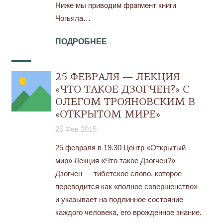
Ниже мы приводим фрагмент книги
Чогьяла…
ПОДРОБНЕЕ
25 ФЕВРАЛЯ — ЛЕКЦИЯ
«ЧТО ТАКОЕ ДЗОГЧЕН?» С
ОЛЕГОМ ТРОЯНОВСКИМ В
«ОТКРЫТОМ МИРЕ»
25 Фев 2015
25 февраля в 19.30 Центр «Открытый
мир» Лекция «Что такое Дзогчен?»
Дзогчен — тибетское слово, которое
переводится как «полное совершенство»
и указывает на подлинное состояние
каждого человека, его врожденное знание.