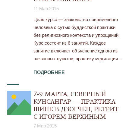
11 Мар 2015
Цель курса — знакомство современного
человека с сутью буддисткой практики
без религиозного контекста и упрощений.
Курс состоит из 6 занятий. Каждое
занятие включает объяснение одного из
названных пунктов, практику медитации…
ПОДРОБНЕЕ
7-9 МАРТА, СЕВЕРНЫЙ
КУНСАНГАР — ПРАКТИКА
ШИНЕ В ДЗОГЧЕН, РЕТРИТ
С ИГОРЕМ БЕРХИНЫМ
7 Мар 2015