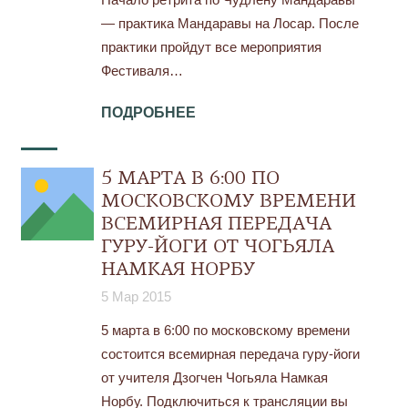
— практика Мандаравы на Лосар. После
практики пройдут все мероприятия
Фестиваля…
ПОДРОБНЕЕ
5 МАРТА В 6:00 ПО
МОСКОВСКОМУ ВРЕМЕНИ
ВСЕМИРНАЯ ПЕРЕДАЧА
ГУРУ-ЙОГИ ОТ ЧОГЬЯЛА
НАМКАЯ НОРБУ
5 Мар 2015
5 марта в 6:00 по московскому времени
состоится всемирная передача гуру-йоги
от учителя Дзогчен Чогьяла Намкая
Норбу. Подключиться к трансляции вы