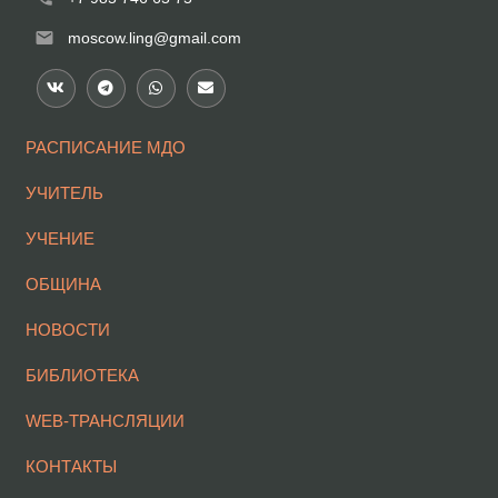
mail
moscow.ling@gmail.com
РАСПИСАНИЕ МДО
УЧИТЕЛЬ
УЧЕНИЕ
ОБЩИНА
НОВОСТИ
БИБЛИОТЕКА
WEB-ТРАНСЛЯЦИИ
КОНТАКТЫ