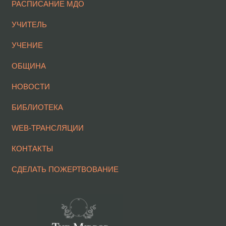
РАСПИСАНИЕ МДО
УЧИТЕЛЬ
УЧЕНИЕ
ОБЩИНА
НОВОСТИ
БИБЛИОТЕКА
WEB-ТРАНСЛЯЦИИ
КОНТАКТЫ
СДЕЛАТЬ ПОЖЕРТВОВАНИЕ