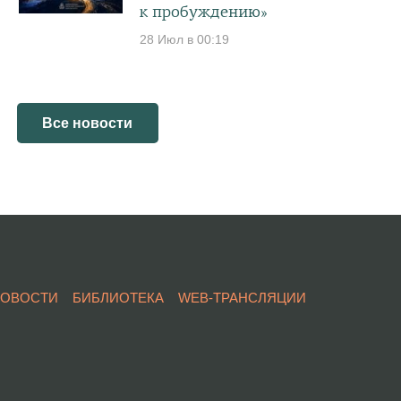
к пробуждению»
28 Июл в 00:19
Все новости
НОВОСТИ
БИБЛИОТЕКА
WEB-ТРАНСЛЯЦИИ