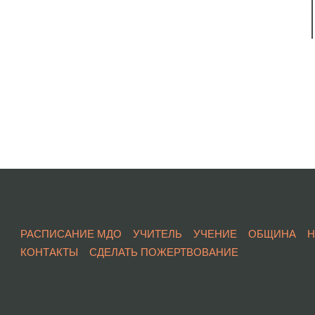
РАСПИСАНИЕ МДО
УЧИТЕЛЬ
УЧЕНИЕ
ОБЩИНА
КОНТАКТЫ
СДЕЛАТЬ ПОЖЕРТВОВАНИЕ