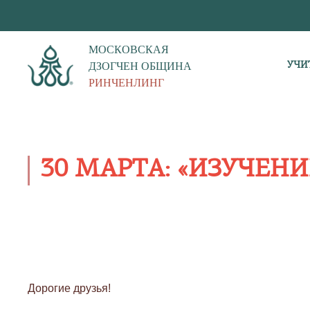
МОСКОВСКАЯ
ДЗОГЧЕН ОБЩИНА
УЧИ
РИНЧЕНЛИНГ
30 МАРТА: «ИЗУЧЕН
Дорогие друзья!