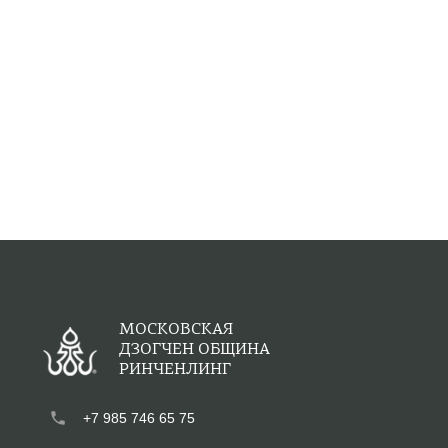
МОСКОВСКАЯ
ДЗОГЧЕН ОБЩИНА
РИНЧЕНЛИНГ
phone
+7 985 746 65 75