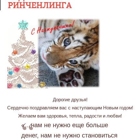
РИНЧЕНЛИНГА
Дорогие друзья!
Сердечно поздравляем вас с наступающим Новым годом!
Желаем вам здоровья, тепла, радости и любви!
«…нам не нужно еще больше
денег, нам не нужно становиться