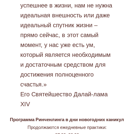
успешнее в жизни, нам не нужна
идеальная внешность или даже
идеальный спутник жизни –
прямо сейчас, в этот самый
момент, у нас уже есть ум,
который является необходимым
и достаточным средством для
достижения полноценного
счастья.»
Его Святейшество Далай-лама
XIV
Программа Ринченлинга в дни новогодних каникул
Продолжаются ежедневные практики: